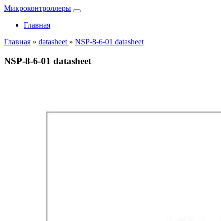
Микроконтроллеры
Главная
Главная
»
datasheet
»
NSP-8-6-01 datasheet
NSP-8-6-01 datasheet