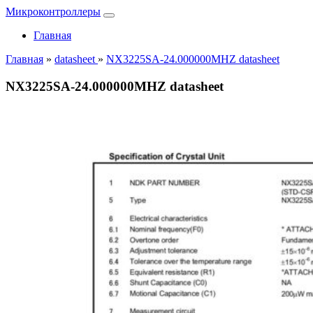
Микроконтроллеры
Главная
Главная
»
datasheet
»
NX3225SA-24.000000MHZ datasheet
NX3225SA-24.000000MHZ datasheet