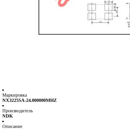
Маркировка
NX3225SA-24.000000MHZ
Производитель
NDK
Описание