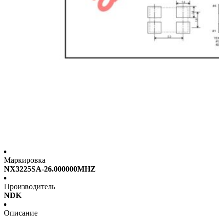
Маркировка
NX3225SA-26.000000MHZ
Производитель
NDK
Описание