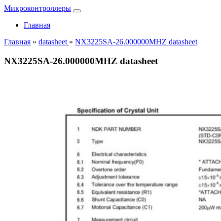
Микроконтроллеры
Главная
Главная
»
datasheet
»
NX3225SA-26.000000MHZ datasheet
NX3225SA-26.000000MHZ datasheet