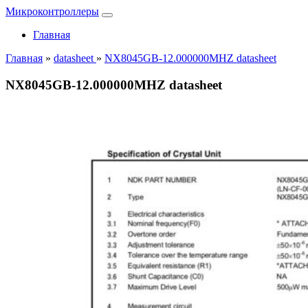
Микроконтроллеры
Главная
Главная
»
datasheet
»
NX8045GB-12.000000MHZ datasheet
NX8045GB-12.000000MHZ datasheet