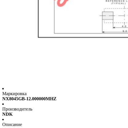
Маркировка
NX8045GB-12.000000MHZ
Производитель
NDK
Описание