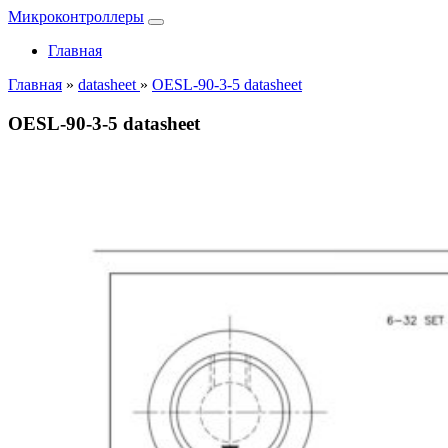
Микроконтроллеры
Главная
Главная
»
datasheet
»
OESL-90-3-5 datasheet
OESL-90-3-5 datasheet