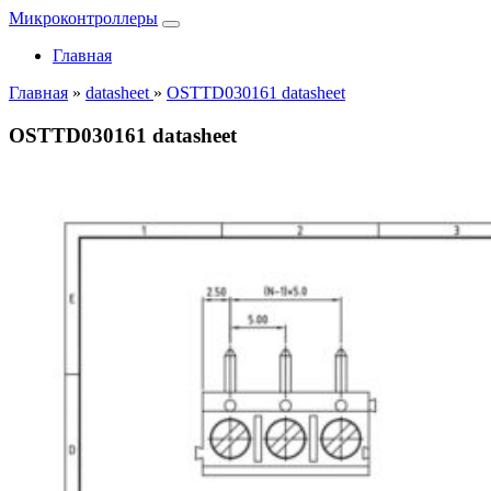
Микроконтроллеры
Главная
Главная
»
datasheet
»
OSTTD030161 datasheet
OSTTD030161 datasheet