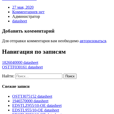
27 мая, 2020
Комментариев нет
Администратор
datasheet
Добавить комментарий
Для отправки комментария вам необходимо
авторизоваться
.
Навигация по записям
1826040000 datasheet
OSTTF030161 datasheet
Найти:
Свежие записи
OSTTJ075152 datasheet
1946570000 datasheet
EDSTLZ955/10-OE datasheet
EDSTL955/10-OE datasheet