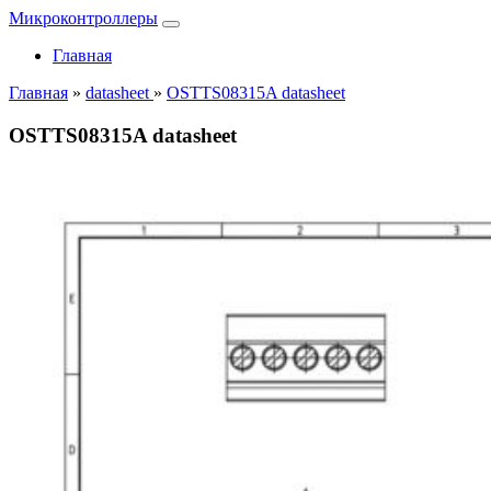
Микроконтроллеры
Главная
Главная
»
datasheet
»
OSTTS08315A datasheet
OSTTS08315A datasheet