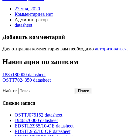
27 мая, 2020
Комментариев нет
Администратор
datasheet
Добавить комментарий
Для отправки комментария вам необходимо
авторизоваться
.
Навигация по записям
1885180000 datasheet
OSTT7024350 datasheet
Найти:
Свежие записи
OSTTJ075152 datasheet
1946570000 datasheet
EDSTLZ955/10-OE datasheet
EDSTL955/10-OE datasheet