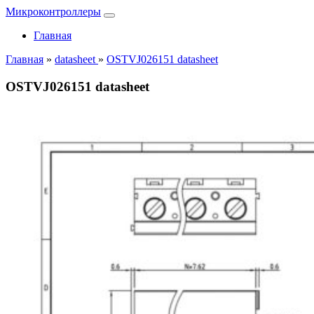
Микроконтроллеры
Главная
Главная
»
datasheet
»
OSTVJ026151 datasheet
OSTVJ026151 datasheet