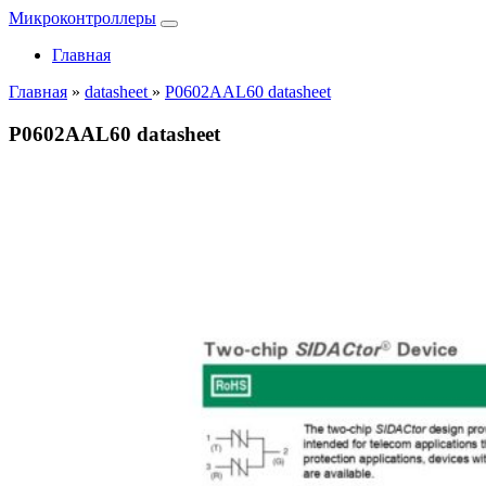
Микроконтроллеры
Главная
Главная
»
datasheet
»
P0602AAL60 datasheet
P0602AAL60 datasheet