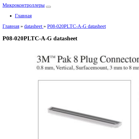
Микроконтроллеры
Главная
Главная
»
datasheet
»
P08-020PLTC-A-G datasheet
P08-020PLTC-A-G datasheet