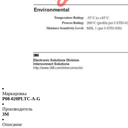
Маркировка
P08-020PLTC-A-G
Производитель
3M
Описание