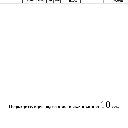
10
Подождите, идет подготовка к скачиванию:
сек.