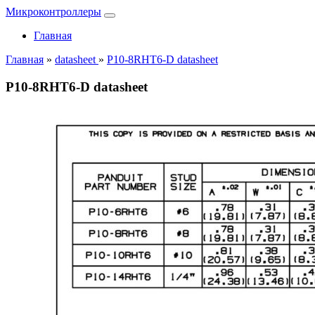
Микроконтроллеры
Главная
Главная
»
datasheet
»
P10-8RHT6-D datasheet
P10-8RHT6-D datasheet