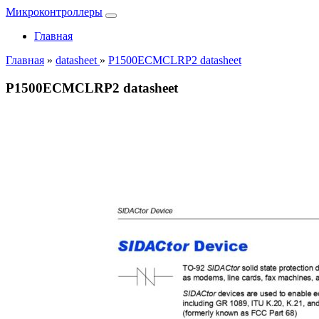
Микроконтроллеры
Главная
Главная
»
datasheet
»
P1500ECMCLRP2 datasheet
P1500ECMCLRP2 datasheet