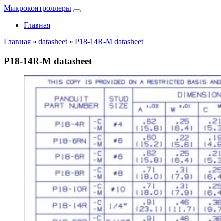
Микроконтроллеры
Главная
Главная
»
datasheet
»
P18-14R-M datasheet
P18-14R-M datasheet