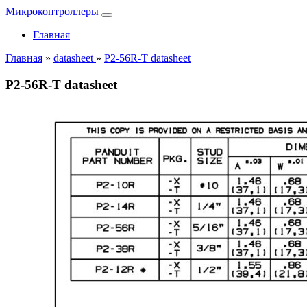
Микроконтроллеры
Главная
Главная
»
datasheet
»
P2-56R-T datasheet
P2-56R-T datasheet