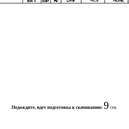
8
Подождите, идет подготовка к скачиванию:
сек.