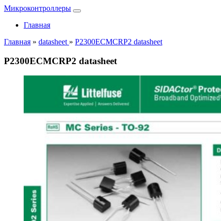
Микроконтроллеры
Главная
Главная
»
datasheet
»
P2300ECMCRP2 datasheet
P2300ECMCRP2 datasheet