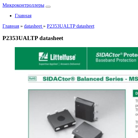
Микроконтроллеры
Главная
Главная
»
datasheet
»
P2353UALTP datasheet
P2353UALTP datasheet