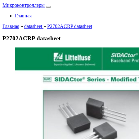
Микроконтроллеры
Главная
Главная
»
datasheet
»
P2702ACRP datasheet
P2702ACRP datasheet