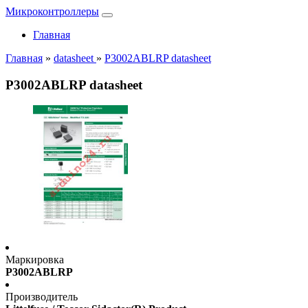
Микроконтроллеры
Главная
Главная
»
datasheet
»
P3002ABLRP datasheet
P3002ABLRP datasheet
Маркировка
P3002ABLRP
Производитель