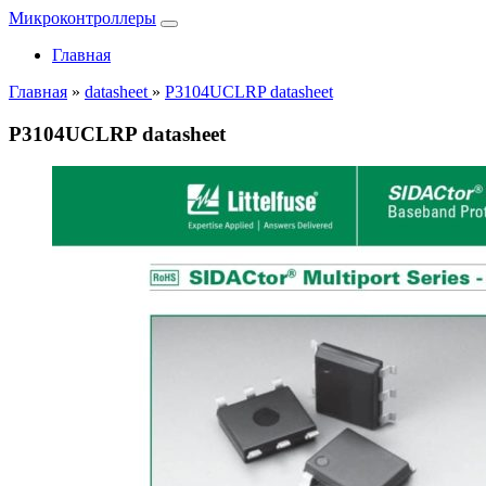
Микроконтроллеры
Главная
Главная
»
datasheet
»
P3104UCLRP datasheet
P3104UCLRP datasheet