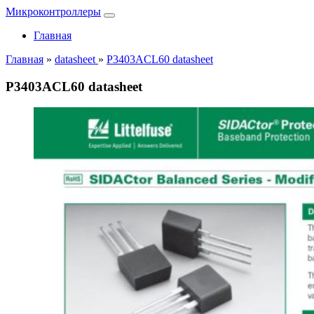
Микроконтроллеры
Главная
Главная
»
datasheet
»
P3403ACL60 datasheet
P3403ACL60 datasheet