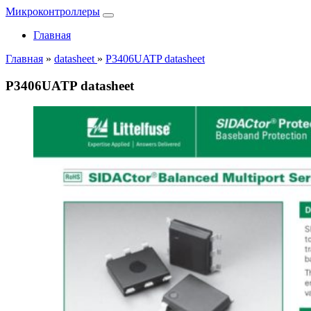
Микроконтроллеры
Главная
Главная
»
datasheet
»
P3406UATP datasheet
P3406UATP datasheet