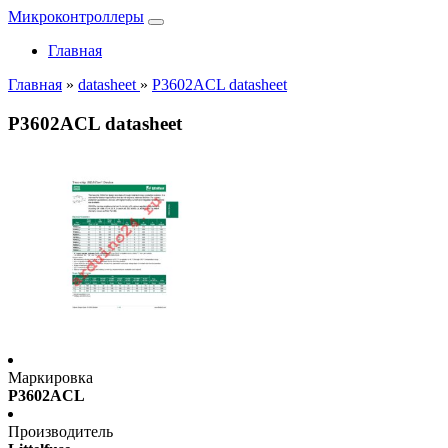
Микроконтроллеры
Главная
Главная
»
datasheet
»
P3602ACL datasheet
P3602ACL datasheet
Маркировка
P3602ACL
Производитель