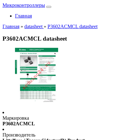
Микроконтроллеры
Главная
Главная
»
datasheet
»
P3602ACMCL datasheet
P3602ACMCL datasheet
Маркировка
P3602ACMCL
Производитель