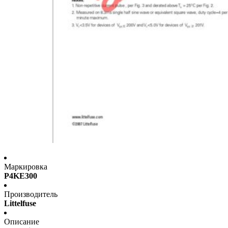
Маркировка
P4KE300
Производитель
Littelfuse
Описание