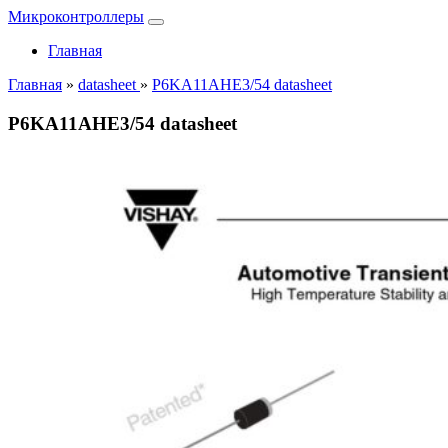
Микроконтроллеры
Главная
Главная
»
datasheet
»
P6KA11AHE3/54 datasheet
P6KA11AHE3/54 datasheet