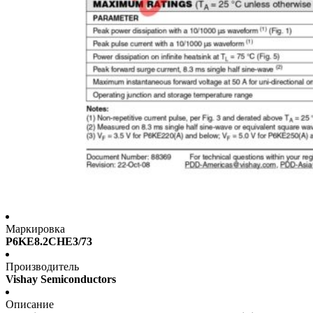
Маркировка
P6KE8.2CHE3/73
Производитель
Vishay Semiconductors
Описание