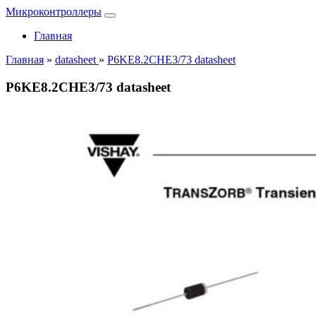
Микроконтроллеры
Главная
Главная
»
datasheet
»
P6KE8.2CHE3/73 datasheet
P6KE8.2CHE3/73 datasheet