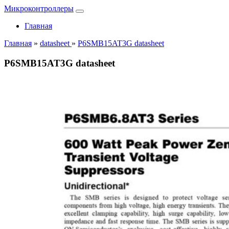
Микроконтроллеры
Главная
Главная
»
datasheet
»
P6SMB15AT3G datasheet
P6SMB15AT3G datasheet