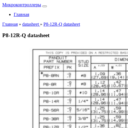
Микроконтроллеры
Главная
Главная
»
datasheet
»
P8-12R-Q datasheet
P8-12R-Q datasheet