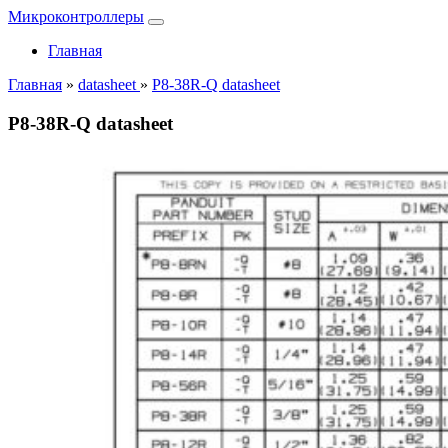
Микроконтроллеры
Главная
Главная
»
datasheet
»
P8-38R-Q datasheet
P8-38R-Q datasheet