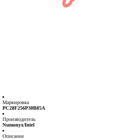
Маркировка
PC28F256P30B85A
Производитель
Numonyx/Intel
Описание