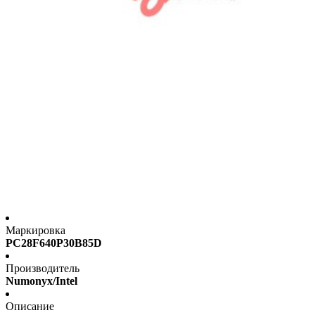
Маркировка
PC28F640P30B85D
Производитель
Numonyx/Intel
Описание