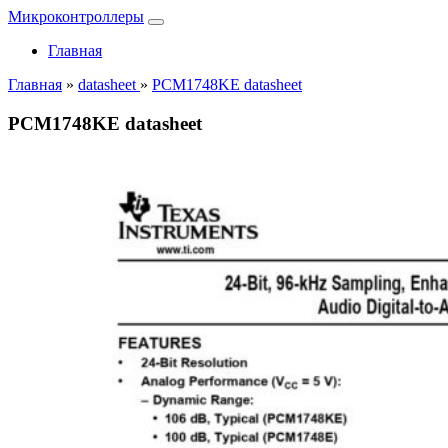
Микроконтроллеры
Главная
Главная
»
datasheet
»
PCM1748KE datasheet
PCM1748KE datasheet