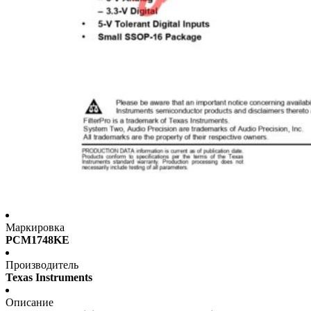
Маркировка
PCM1748KE
Производитель
Texas Instruments
Описание