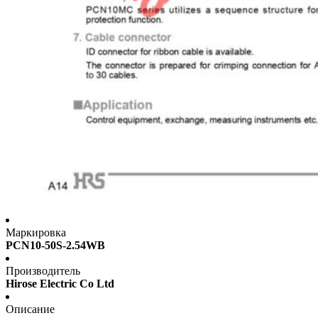
Маркировка
PCN10-50S-2.54WB
Производитель
Hirose Electric Co Ltd
Описание