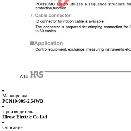
Маркировка
PCN10-90S-2.54WB
Производитель
Hirose Electric Co Ltd
Описание