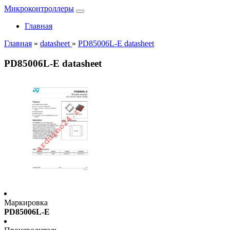
Микроконтроллеры
Главная
Главная
»
datasheet
»
PD85006L-E datasheet
PD85006L-E datasheet
Маркировка
PD85006L-E