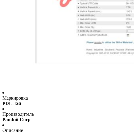
Маркировка
PDL-126
Производитель
Panduit Corp
Описание