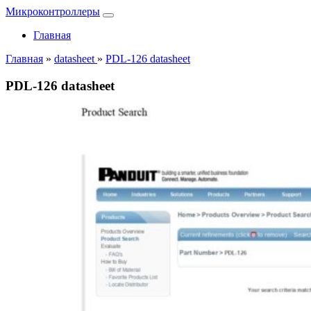
Микроконтроллеры
Главная
Главная
»
datasheet
»
PDL-126 datasheet
PDL-126 datasheet