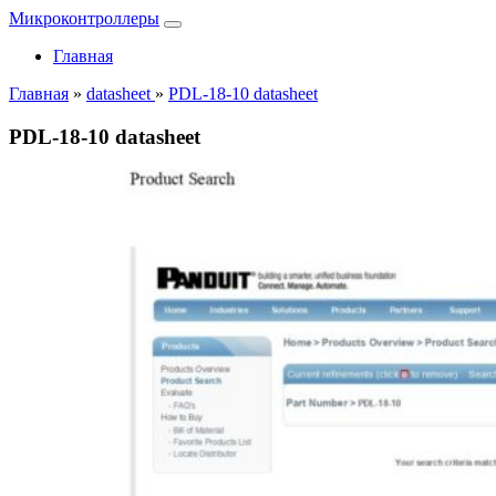
Микроконтроллеры
Главная
Главная
»
datasheet
»
PDL-18-10 datasheet
PDL-18-10 datasheet