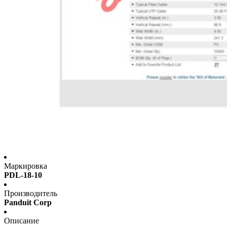
Маркировка
PDL-18-10
Производитель
Panduit Corp
Описание