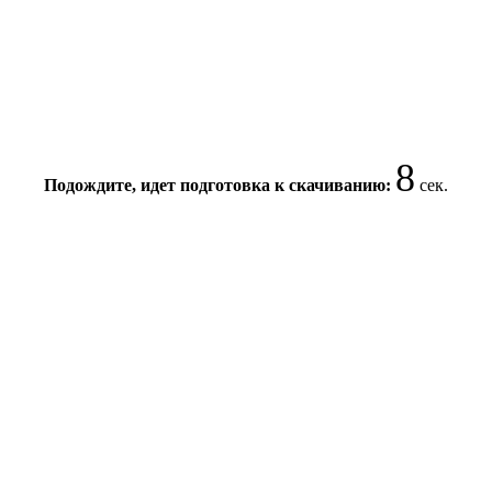
8
Подождите, идет подготовка к скачиванию:
сек.