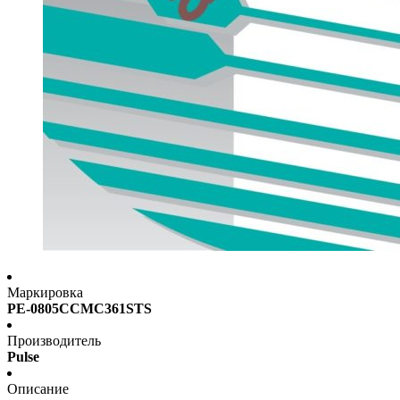
Маркировка
PE-0805CCMC361STS
Производитель
Pulse
Описание