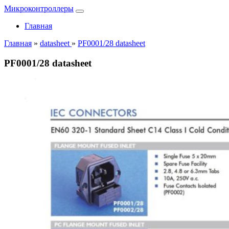
Микроконтроллеры
Главная
Главная
»
datasheet
»
PF0001/28 datasheet
PF0001/28 datasheet