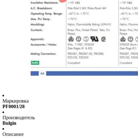
Маркировка
PF0001/28
Производитель
Bulgin
Описание