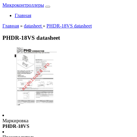
Микроконтроллеры
Главная
Главная
»
datasheet
»
PHDR-18VS datasheet
PHDR-18VS datasheet
Маркировка
PHDR-18VS