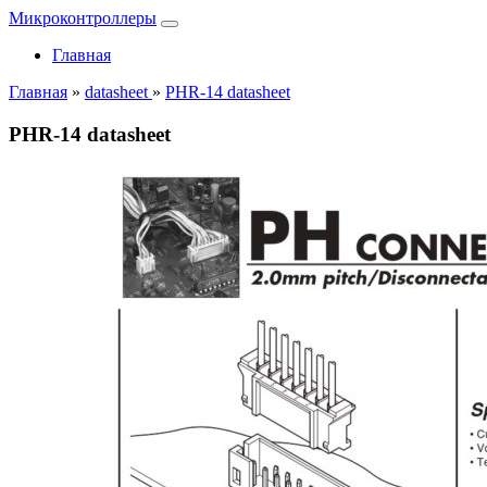
Микроконтроллеры
Главная
Главная
»
datasheet
»
PHR-14 datasheet
PHR-14 datasheet