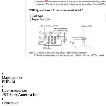
Маркировка
PHR-14
Производитель
JST Sales America Inc
Описание