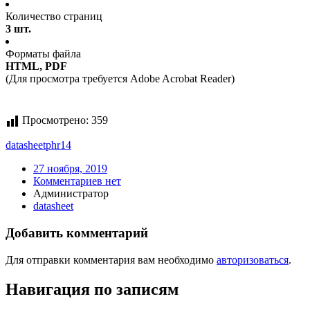
Количество страниц
3 шт.
Форматы файла
HTML, PDF
(Для просмотра требуется Adobe Acrobat Reader)
Просмотрено:
359
datasheet
phr14
27 ноября, 2019
Комментариев нет
Администратор
datasheet
Добавить комментарий
Для отправки комментария вам необходимо
авторизоваться
.
Навигация по записям