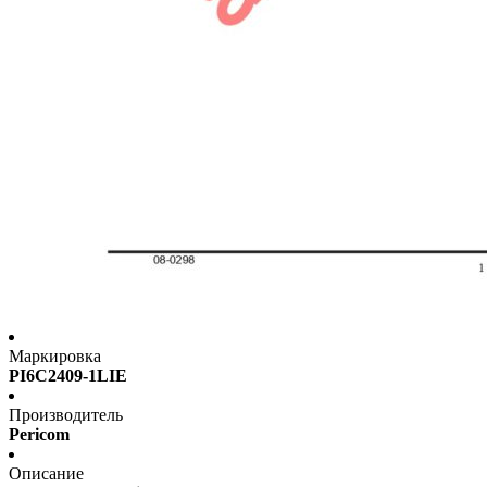
Маркировка
PI6C2409-1LIE
Производитель
Pericom
Описание