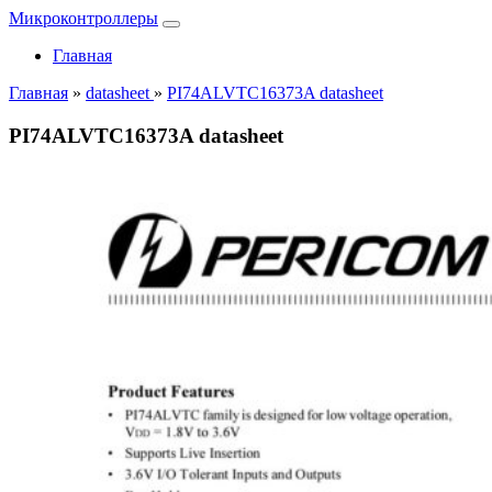
Микроконтроллеры
Главная
Главная
»
datasheet
»
PI74ALVTC16373A datasheet
PI74ALVTC16373A datasheet