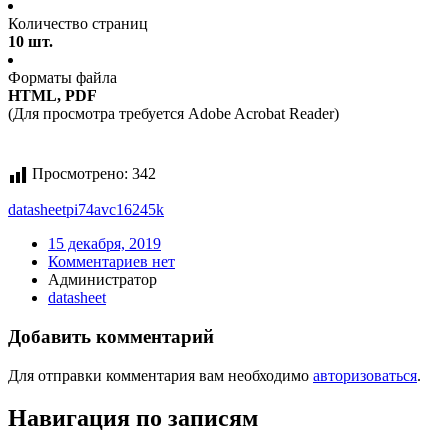
Количество страниц
10 шт.
Форматы файла
HTML, PDF
(Для просмотра требуется Adobe Acrobat Reader)
Просмотрено:
342
datasheet
pi74avc16245k
15 декабря, 2019
Комментариев нет
Администратор
datasheet
Добавить комментарий
Для отправки комментария вам необходимо
авторизоваться
.
Навигация по записям