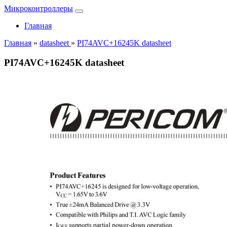
Микроконтроллеры
Главная
Главная
»
datasheet
»
PI74AVC+16245K datasheet
PI74AVC+16245K datasheet