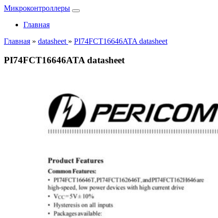
Микроконтроллеры
Главная
Главная
»
datasheet
»
PI74FCT16646ATA datasheet
PI74FCT16646ATA datasheet