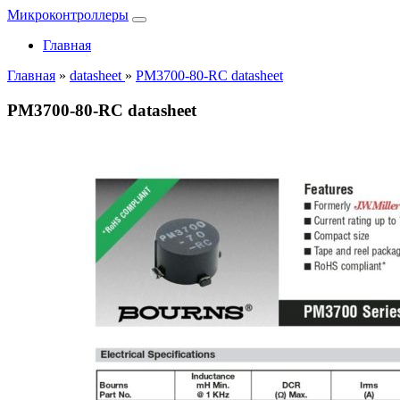
Микроконтроллеры
Главная
Главная
»
datasheet
»
PM3700-80-RC datasheet
PM3700-80-RC datasheet