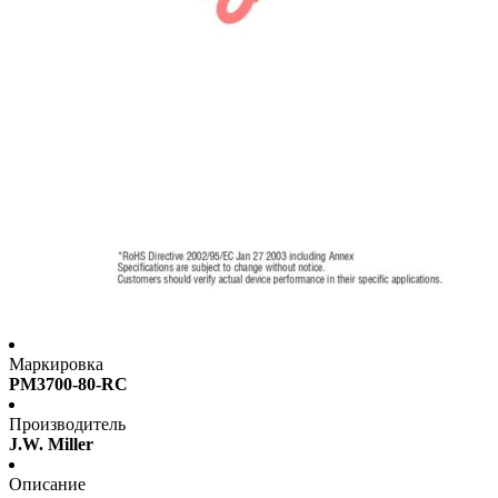
Маркировка
PM3700-80-RC
Производитель
J.W. Miller
Описание