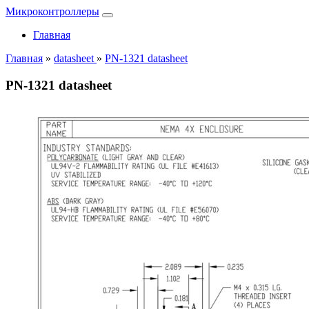
Микроконтроллеры
Главная
Главная
»
datasheet
»
PN-1321 datasheet
PN-1321 datasheet