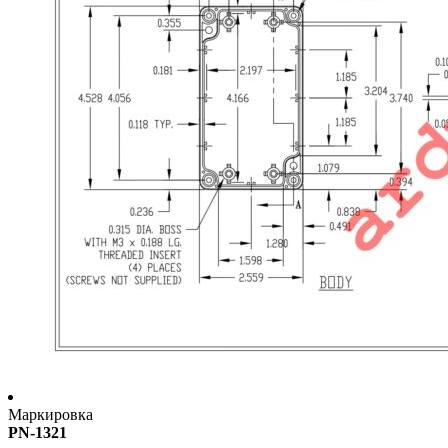
Маркировка
PN-1321