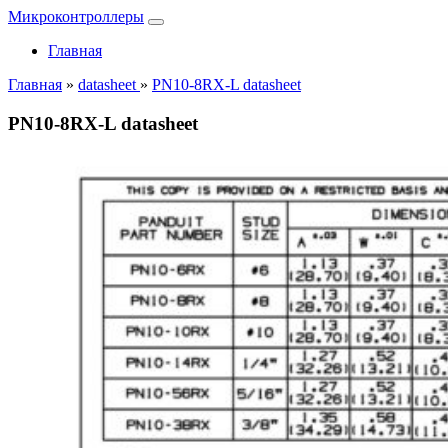
Микроконтроллеры
Главная
Главная
»
datasheet
»
PN10-8RX-L datasheet
PN10-8RX-L datasheet