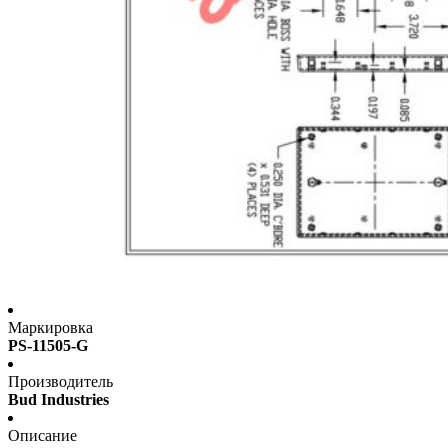
Маркировка
PS-11505-G
Производитель
Bud Industries
Описание