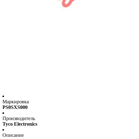
Маркировка
PS0SXS000
Производитель
Tyco Electronics
Описание